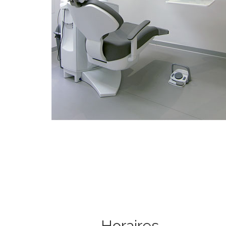
Horaires