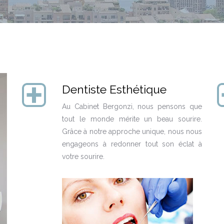
Dentiste Esthétique
Au Cabinet Bergonzi, nous pensons que
tout le monde mérite un beau sourire.
Grâce à notre approche unique, nous nous
engageons à redonner tout son éclat à
votre sourire.