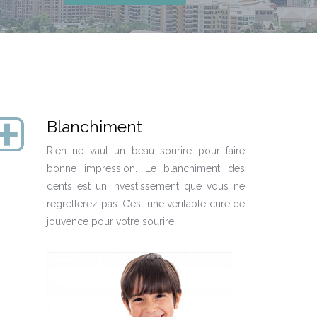
Blanchiment
Rien ne vaut un beau sourire pour faire
bonne impression. Le blanchiment des
dents est un investissement que vous ne
regretterez pas. C’est une véritable cure de
jouvence pour votre sourire.