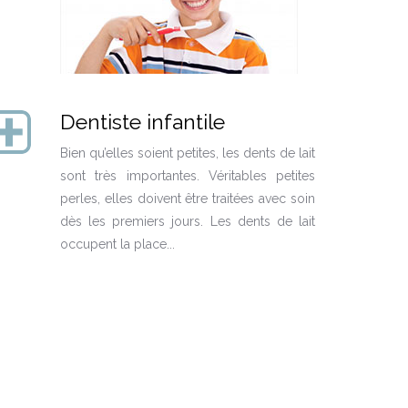
Dentiste infantile
Bien qu’elles soient petites, les dents de lait
sont très importantes. Véritables petites
perles, elles doivent être traitées avec soin
dès les premiers jours. Les dents de lait
occupent la place...