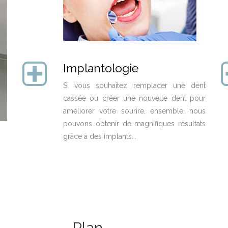
Implantologie
Si vous souhaitez remplacer une dent
cassée ou créer une nouvelle dent pour
améliorer votre sourire, ensemble, nous
pouvons obtenir de magnifiques résultats
grâce à des implants...
Plan