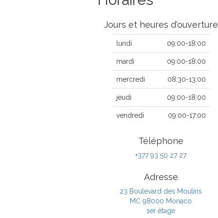
Jours et heures d'ouverture
lundi
09:00-18:00
mardi
09:00-18:00
mercredi
08:30-13:00
jeudi
09:00-18:00
vendredi
09:00-17:00
Téléphone
+377 93 50 27 27
Adresse
23 Boulevard des Moulins
MC 98000 Monaco
1er étage